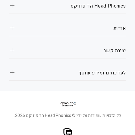
Head Phonics הד פוניקס
אודות
יצירת קשר
לעדכונים ומידע שוטף
כל הזכויות שמורות על ידי © Head Phonics הד פוניקס 2026.