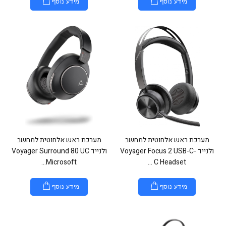
מידע נוסף
מידע נוסף
מערכת ראש אלחוטית למחשב
מערכת ראש אלחוטית למחשב
ולנייד Voyager Focus 2 USB-C-
ולנייד Voyager Surround 80 UC
Microsoft...
C Headset ...
מידע נוסף
מידע נוסף