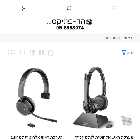
ראשי
קטגוריות
סינון
מערכת ראש אלחוטית לטלפון נייח,
מערכת ראש אלחוטית למחשב