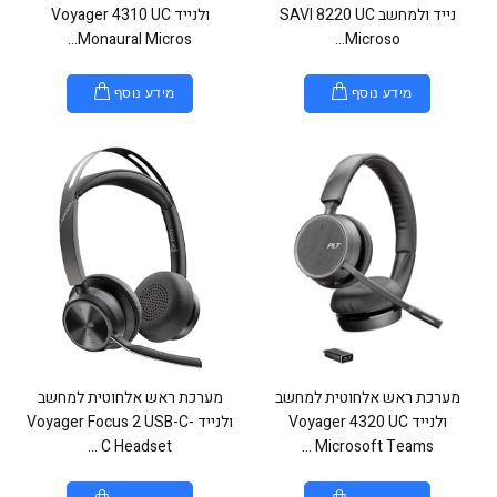
נייד ולמחשב SAVI 8220 UC
ולנייד Voyager 4310 UC
Monaural Micros...
Microso...
מידע נוסף
מידע נוסף
מערכת ראש אלחוטית למחשב
מערכת ראש אלחוטית למחשב
ולנייד Voyager 4320 UC
ולנייד Voyager Focus 2 USB-C-
C Headset ...
Microsoft Teams ...