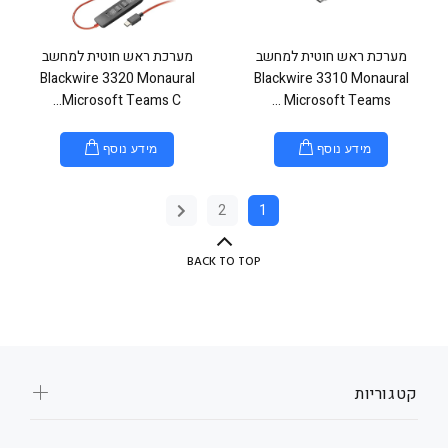
מערכת ראש חוטית למחשב
מערכת ראש חוטית למחשב
Blackwire 3320 Monaural
Blackwire 3310 Monaural
Microsoft Teams C...
Microsoft Teams ...
מידע נוסף
מידע נוסף
2
1
BACK TO TOP
קטגוריות