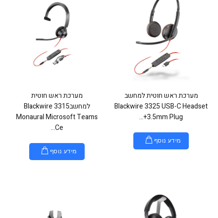
מערכת ראש חוטית למחשב
מערכת ראש חוטית
Blackwire 3325 USB-C Headset
למחשבBlackwire 3315
Monaural Microsoft Teams
+3.5mm Plug...
Ce...
מידע נוסף
מידע נוסף