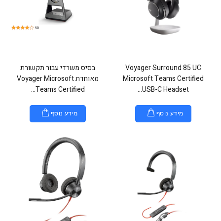
Voyager Surround 85 UC
בסיס משרדי עבור תקשורת
Microsoft Teams Certified
מאוחדת Voyager Microsoft
Teams Certified...
USB-C Headset...
מידע נוסף
מידע נוסף