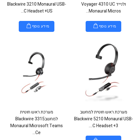
ולנייד Voyager 4310 UC
Blackwire 3210 Monaural USB-
C Headset +US...
Monaural Micros...
מידע נוסף
מידע נוסף
מערכת ראש חוטית למחשב
מערכת ראש חוטית
Blackwire 5210 Monaural USB-
למחשבBlackwire 3315
Monaural Microsoft Teams
C Headset +3....
Ce...