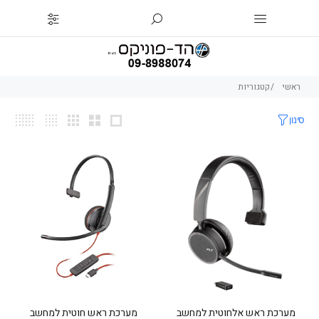
ראשי
קטגוריות
סינון
מערכת ראש אלחוטית למחשב
מערכת ראש חוטית למחשב