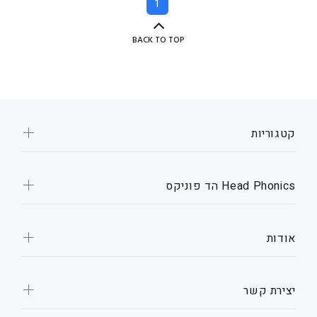
1
BACK TO TOP
קטגוריות
Head Phonics הד פוניקס
אודות
יצירת קשר