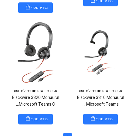
מידע נוסף
מידע נוסף
מערכת ראש חוטית למחשב
מערכת ראש חוטית למחשב
Blackwire 3320 Monaural
Blackwire 3310 Monaural
Microsoft Teams C...
Microsoft Teams ...
מידע נוסף
מידע נוסף