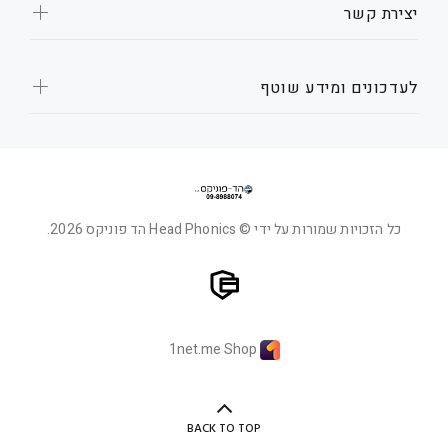
יצירת קשר
לעדכונים ומידע שוטף
כל הזכויות שמורות על ידי © Head Phonics הד פוניקס 2026.
1net.me Shop
BACK TO TOP