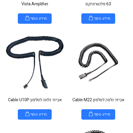
63 פלנטרוניקס
Vista Amplifier
מידע נוסף
מידע נוסף
אביזר נלווה לטלפון Cable M22
אביזר נלווה לטלפון Cable U10P
מידע נוסף
מידע נוסף