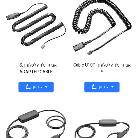
אביזר נלווה לטלפון Cable U10P-
אביזר נלווה לטלפון HIS,
ADAPTER CABLE
S
מידע נוסף
מידע נוסף