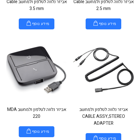
אביזר נלווה לטלפון ולמחשב Cable
אביזר נלווה לטלפון ולמחשב Cable
3.5 mm
2.5 mm
מידע נוסף
מידע נוסף
אביזר נלווה לטלפון ולמחשב
אביזר נלווה לטלפון ולמחשב MDA
220
CABLE ASSY,STEREO
ADAPTER
מידע נוסף
מידע נוסף