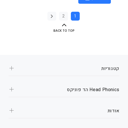
2
1
BACK TO TOP
קטגוריות
Head Phonics הד פוניקס
אודות