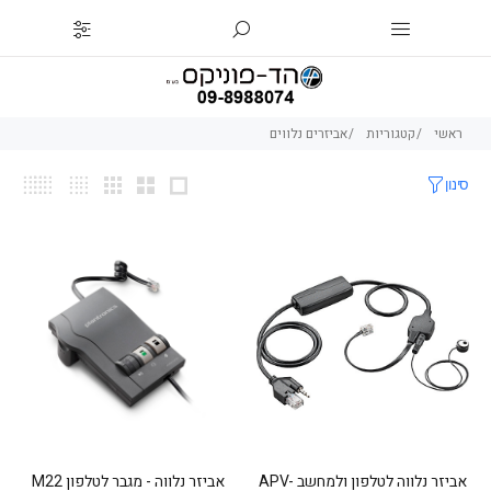
ראשי
קטגוריות
אביזרים נלווים
סינון
אביזר נלווה לטלפון ולמחשב APV-
אביזר נלווה - מגבר לטלפון M22