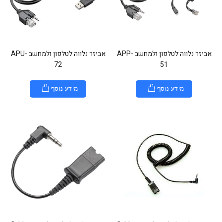
אביזר נלווה לטלפון ולמחשב APP-
אביזר נלווה לטלפון ולמחשב APU-
72
51
מידע נוסף
מידע נוסף