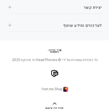
יצירת קשר
לעדכונים ומידע שוטף
כל הזכויות שמורות על ידי © Head Phonics הד פוניקס 2025.
1net.me Shop
BACK TO TOP