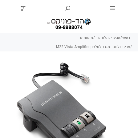
ראשי
אביזרים נלווים
מתאמים
אביזר נלווה - מגבר לטלפון M22 Vista Amplifier