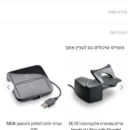
מידע נוסף
חוות דעת
מוצרים שיכולים גם לעניין אותך
מרים שפופרת אלקטרומכני HL10
אביזר נלווה לטלפון ולמחשב MDA