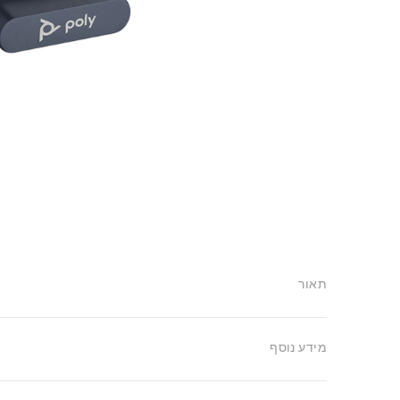
תאור
מידע נוסף