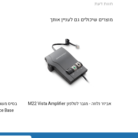
חוות דעת
מוצרים שיכולים גם לעניין אותך
אביזר נלווה - מגבר לטלפון M22 Vista Amplifier
ce Base