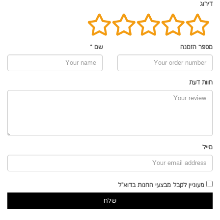
דירוג
מספר הזמנה
שם
*
חוות דעת
מייל
מעוניין לקבל מבצעי החנות בדוא"ל